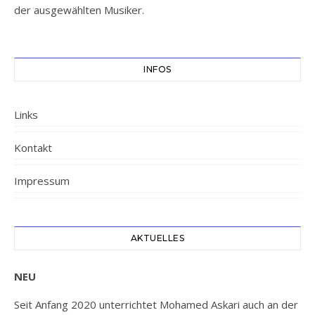
der ausgewählten Musiker.
INFOS
Links
Kontakt
Impressum
AKTUELLES
NEU
Seit Anfang 2020 unterrichtet Mohamed Askari auch an der