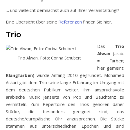
… und vielleicht demnächst auch auf Ihrer Veranstaltung!?
Eine Übersicht über seine
Referenzen
finden Sie hier.
Trio
Das
Trio
Alwan
(arab.
Trio Alwan, Foto: Corina Schubert
= Farben;
hier gemeint:
Klangfarben
) wurde Anfang 2010 gegründet. Mohamed
Askari gibt dem Trio seine lange Erfahrung im Umgang mit
dem deutschen Publikum weiter, ihm anspruchsvolle
arabische Musik jenseits von Pop und Bauchtanz zu
vermitteln. Zum Repertoire des Trios gehören daher
Stücke, die besonders geeignet sind, das
deutsche/europäische Ohr anzusprechen. Die Stücke
stammen aus unterschiedlichen Epochen und sind