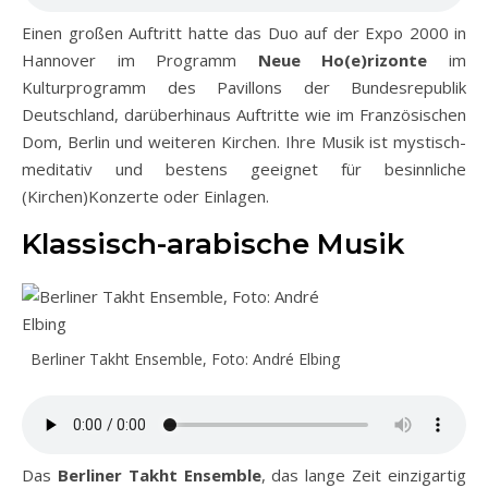
Einen großen Auftritt hatte das Duo auf der Expo 2000 in
Hannover im Programm
Neue Ho(e)rizonte
im
Kulturprogramm des Pavillons der Bundesrepublik
Deutschland, darüberhinaus Auftritte wie im Französischen
Dom, Berlin und weiteren Kirchen. Ihre Musik ist mystisch-
meditativ und bestens geeignet für besinnliche
(Kirchen)Konzerte oder Einlagen.
Klassisch-arabische Musik
Berliner Takht Ensemble, Foto: André Elbing
Das
Berliner Takht Ensemble
, das lange Zeit einzigartig