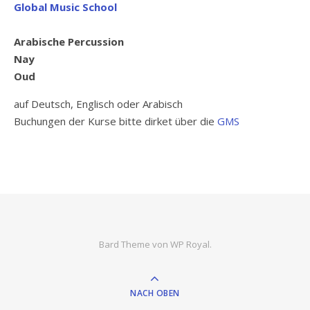
Global Music School
Arabische Percussion
Nay
Oud
auf Deutsch, Englisch oder Arabisch
Buchungen der Kurse bitte dirket über die
GMS
Bard Theme von
WP Royal
.
NACH OBEN