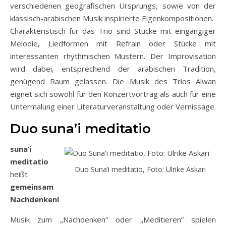
verschiedenen geografischen Ursprungs, sowie von der
klassisch-arabischen Musik inspirierte Eigenkompositionen.
Charakteristisch für das Trio sind Stücke mit eingängiger
Melodie, Liedformen mit Refrain oder Stücke mit
interessanten rhythmischen Mustern. Der Improvisation
wird dabei, entsprechend der arabischen Tradition,
genügend Raum gelassen. Die Musik des Trios Alwan
eignet sich sowohl für den Konzertvortrag als auch für eine
Untermalung einer Literaturveranstaltung oder Vernissage.
Duo suna’i meditatio
suna’i
meditatio
Duo Suna’i meditatio, Foto: Ulrike Askari
heißt
gemeinsam
Nachdenken!
Musik zum „Nachdenken“ oder „Meditieren“ spielen