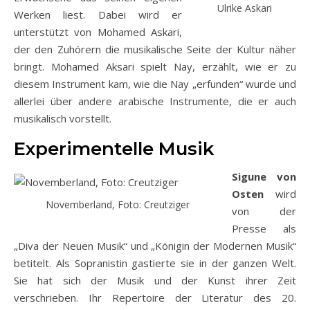
Ulrike Askari
Werken liest. Dabei wird er
unterstützt von Mohamed Askari,
der den Zuhörern die musikalische Seite der Kultur näher
bringt. Mohamed Aksari spielt Nay, erzählt, wie er zu
diesem Instrument kam, wie die Nay „erfunden“ wurde und
allerlei über andere arabische Instrumente, die er auch
musikalisch vorstellt.
Experimentelle Musik
Sigune von
Osten
wird
Novemberland, Foto: Creutziger
von der
Presse als
„Diva der Neuen Musik“ und „Königin der Modernen Musik“
betitelt. Als Sopranistin gastierte sie in der ganzen Welt.
Sie hat sich der Musik und der Kunst ihrer Zeit
verschrieben. Ihr Repertoire der Literatur des 20.