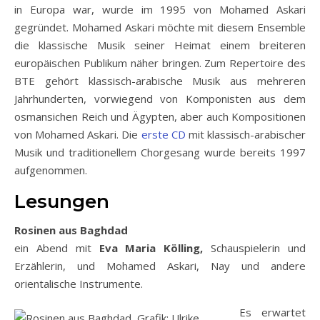
in Europa war, wurde im 1995 von Mohamed Askari
gegründet. Mohamed Askari möchte mit diesem Ensemble
die klassische Musik seiner Heimat einem breiteren
europäischen Publikum näher bringen. Zum Repertoire des
BTE gehört klassisch-arabische Musik aus mehreren
Jahrhunderten, vorwiegend von Komponisten aus dem
osmansichen Reich und Ägypten, aber auch Kompositionen
von Mohamed Askari. Die
erste CD
mit klassisch-arabischer
Musik und traditionellem Chorgesang wurde bereits 1997
aufgenommen.
Lesungen
Rosinen aus Baghdad
ein Abend mit
Eva Maria Kölling,
Schauspielerin und
Erzählerin, und Mohamed Askari, Nay und andere
orientalische Instrumente.
Es erwartet