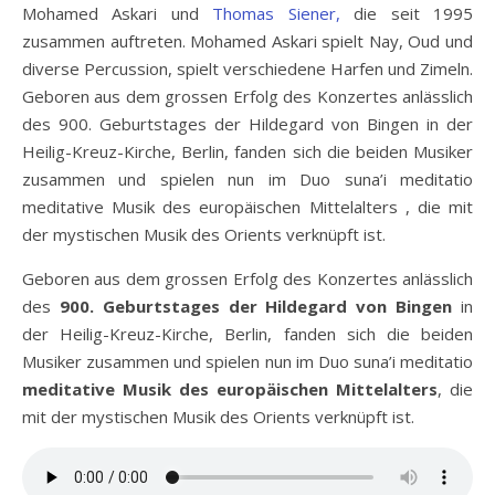
Mohamed Askari und
Thomas Siener,
die seit 1995
zusammen auftreten. Mohamed Askari spielt Nay, Oud und
diverse Percussion, spielt verschiedene Harfen und Zimeln.
Geboren aus dem grossen Erfolg des Konzertes anlässlich
des 900. Geburtstages der Hildegard von Bingen in der
Heilig-Kreuz-Kirche, Berlin, fanden sich die beiden Musiker
zusammen und spielen nun im Duo suna’i meditatio
meditative Musik des europäischen Mittelalters , die mit
der mystischen Musik des Orients verknüpft ist.
Geboren aus dem grossen Erfolg des Konzertes anlässlich
des
900. Geburtstages der Hildegard von Bingen
in
der Heilig-Kreuz-Kirche, Berlin, fanden sich die beiden
Musiker zusammen und spielen nun im Duo suna’i meditatio
meditative Musik des europäischen Mittelalters
, die
mit der mystischen Musik des Orients verknüpft ist.