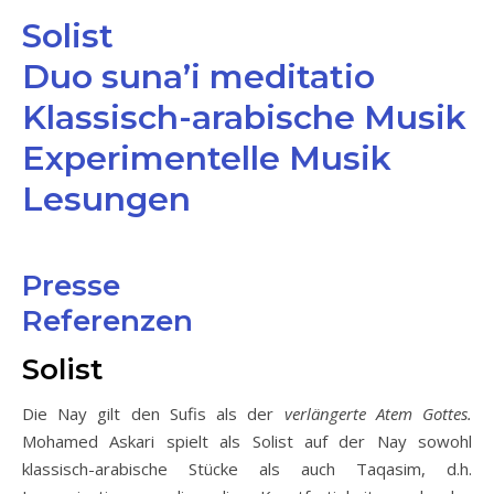
Solist
Duo suna’i meditatio
Klassisch-arabische Musik
Experimentelle Musik
Lesungen
Presse
Referenzen
Solist
Die Nay gilt den Sufis als der
verlängerte Atem Gottes.
Mohamed Askari spielt als Solist auf der Nay sowohl
klassisch-arabische Stücke als auch Taqasim, d.h.