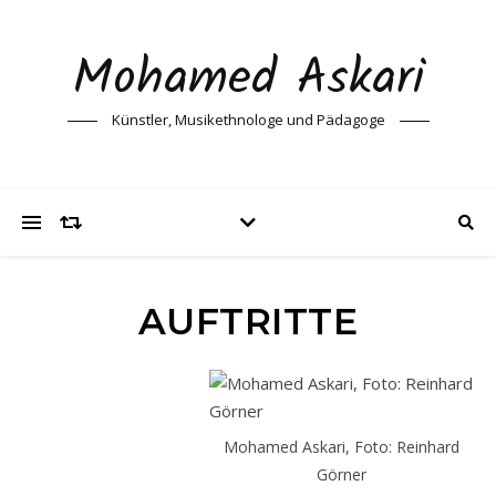
Mohamed Askari
Künstler, Musikethnologe und Pädagoge
AUFTRITTE
Mohamed Askari, Foto: Reinhard
Görner