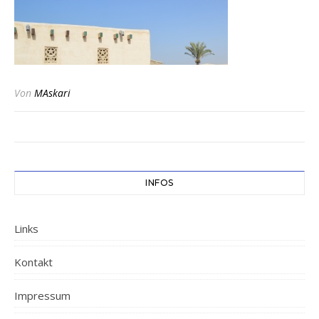
Von
MAskari
INFOS
Links
Kontakt
Impressum