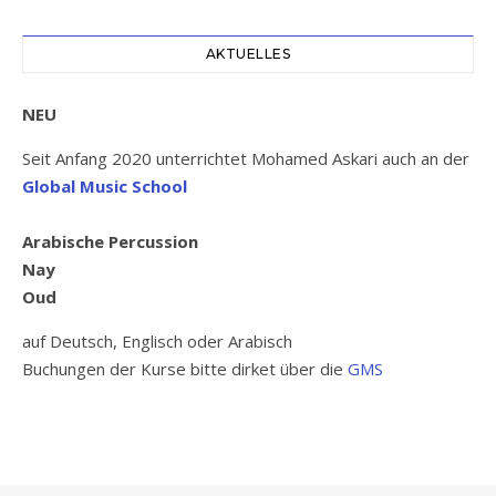
AKTUELLES
NEU
Seit Anfang 2020 unterrichtet Mohamed Askari auch an der
Global Music School
Arabische Percussion
Nay
Oud
auf Deutsch, Englisch oder Arabisch
Buchungen der Kurse bitte dirket über die
GMS