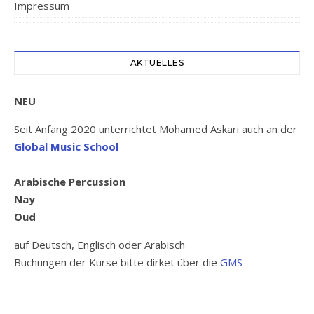
Impressum
AKTUELLES
NEU
Seit Anfang 2020 unterrichtet Mohamed Askari auch an der
Global Music School
Arabische Percussion
Nay
Oud
auf Deutsch, Englisch oder Arabisch
Buchungen der Kurse bitte dirket über die
GMS