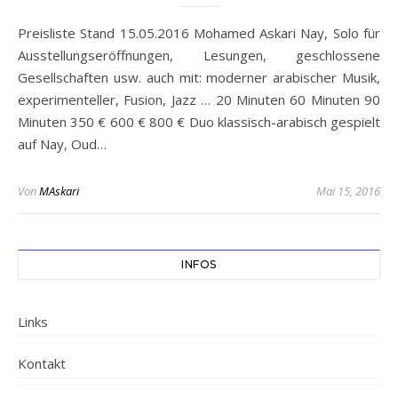
Preisliste Stand 15.05.2016 Mohamed Askari Nay, Solo für
Ausstellungseröffnungen, Lesungen, geschlossene
Gesellschaften usw. auch mit: moderner arabischer Musik,
experimenteller, Fusion, Jazz … 20 Minuten 60 Minuten 90
Minuten 350 € 600 € 800 € Duo klassisch-arabisch gespielt
auf Nay, Oud…
Von
MAskari
Mai 15, 2016
INFOS
Links
Kontakt