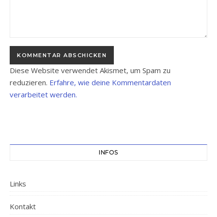
Diese Website verwendet Akismet, um Spam zu
reduzieren.
Erfahre, wie deine Kommentardaten
verarbeitet werden.
INFOS
Links
Kontakt