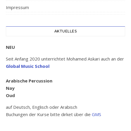
Impressum
AKTUELLES
NEU
Seit Anfang 2020 unterrichtet Mohamed Askari auch an der
Global Music School
Arabische Percussion
Nay
Oud
auf Deutsch, Englisch oder Arabisch
Buchungen der Kurse bitte dirket über die
GMS