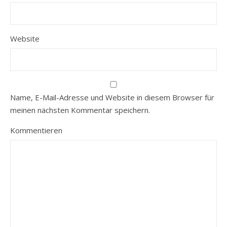
Website
Name, E-Mail-Adresse und Website in diesem Browser für
meinen nächsten Kommentar speichern.
Kommentieren