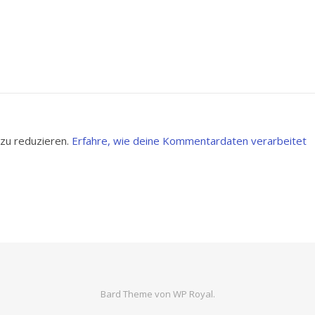
zu reduzieren.
Erfahre, wie deine Kommentardaten verarbeitet
Bard Theme von
WP Royal
.