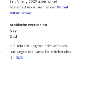
Seit Anfang 2020 unterrichtet
Mohamed Askari auch an der
Global
Music School
Arabische Percussion
Nay
Oud
auf Deutsch, Englisch oder Arabisch
Buchungen der Kurse bitte dirket über
die
GMS