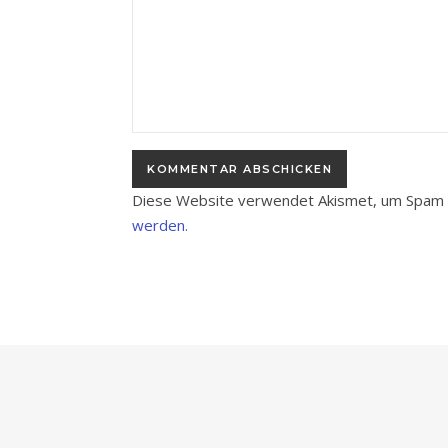
Diese Website verwendet Akismet, um Spam 
werden.