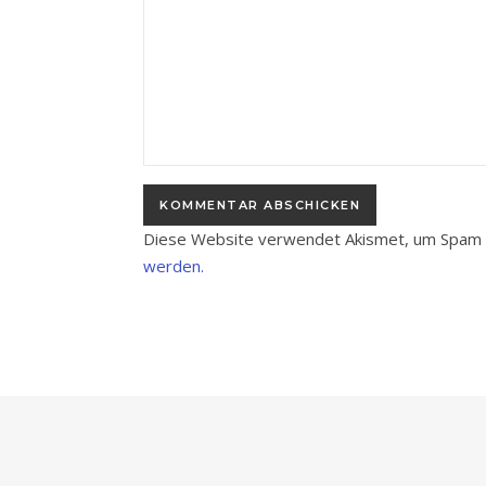
Diese Website verwendet Akismet, um Spam 
werden.