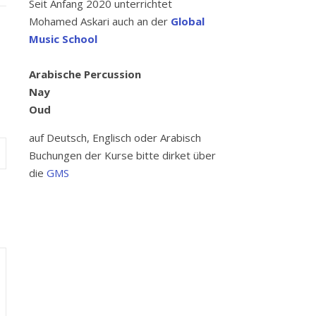
Seit Anfang 2020 unterrichtet
Mohamed Askari auch an der
Global
Music School
Arabische Percussion
Nay
Oud
auf Deutsch, Englisch oder Arabisch
Buchungen der Kurse bitte dirket über
die
GMS