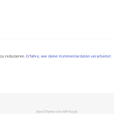
zu reduzieren.
Erfahre, wie deine Kommentardaten verarbeitet
Bard Theme von
WP Royal
.