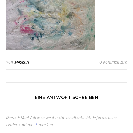
Von
MAskari
0 Kommentare
EINE ANTWORT SCHREIBEN
Deine E-Mail-Adresse wird nicht veröffentlicht.
Erforderliche
Felder sind mit
*
markiert