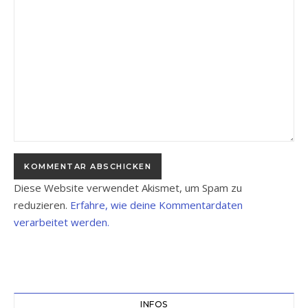
Diese Website verwendet Akismet, um Spam zu
reduzieren.
Erfahre, wie deine Kommentardaten
verarbeitet werden.
INFOS