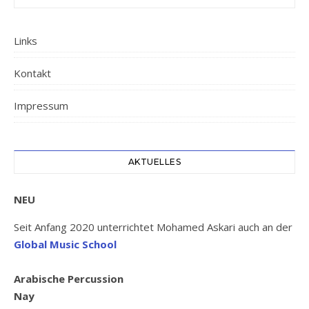
Links
Kontakt
Impressum
AKTUELLES
NEU
Seit Anfang 2020 unterrichtet Mohamed Askari auch an der
Global Music School
Arabische Percussion
Nay