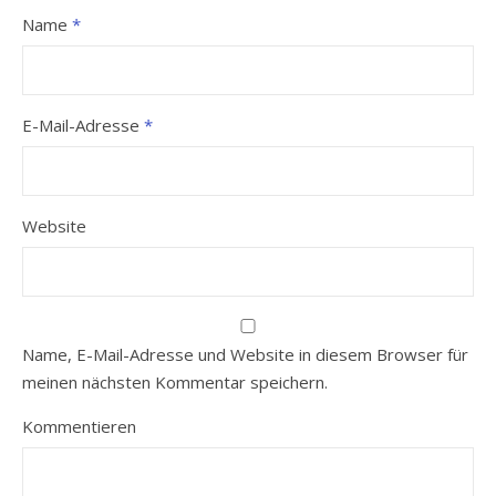
Name
*
E-Mail-Adresse
*
Website
Name, E-Mail-Adresse und Website in diesem Browser für
meinen nächsten Kommentar speichern.
Kommentieren