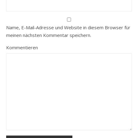
Name, E-Mail-Adresse und Website in diesem Browser für
meinen nächsten Kommentar speichern.
Kommentieren