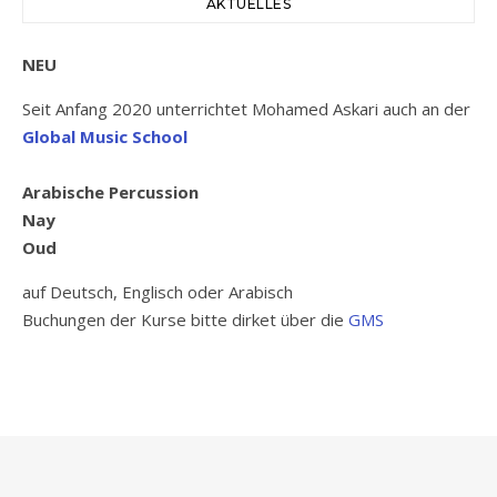
AKTUELLES
NEU
Seit Anfang 2020 unterrichtet Mohamed Askari auch an der
Global Music School
Arabische Percussion
Nay
Oud
auf Deutsch, Englisch oder Arabisch
Buchungen der Kurse bitte dirket über die
GMS