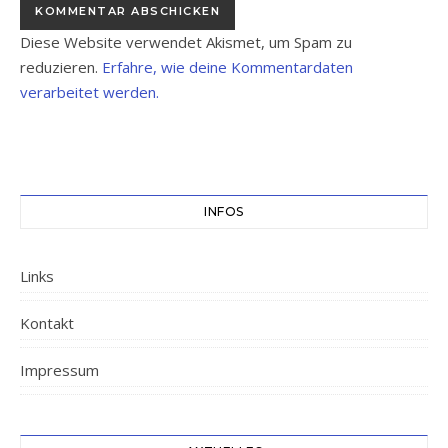
Diese Website verwendet Akismet, um Spam zu
reduzieren.
Erfahre, wie deine Kommentardaten
verarbeitet werden.
INFOS
Links
Kontakt
Impressum