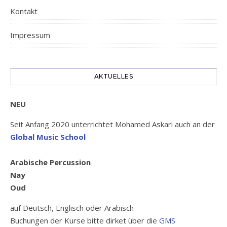
Kontakt
Impressum
AKTUELLES
NEU
Seit Anfang 2020 unterrichtet Mohamed Askari auch an der
Global Music School
Arabische Percussion
Nay
Oud
auf Deutsch, Englisch oder Arabisch
Buchungen der Kurse bitte dirket über die
GMS