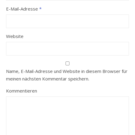
E-Mail-Adresse
*
Website
Name, E-Mail-Adresse und Website in diesem Browser für
meinen nächsten Kommentar speichern.
Kommentieren