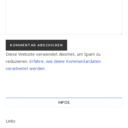
Diese Website verwendet Akismet, um Spam zu
reduzieren.
Erfahre, wie deine Kommentardaten
verarbeitet werden.
INFOS
Links