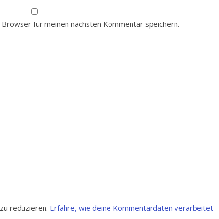
 Browser für meinen nächsten Kommentar speichern.
zu reduzieren.
Erfahre, wie deine Kommentardaten verarbeitet