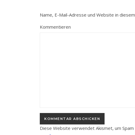
Name, E-Mail-Adresse und Website in diesem
Kommentieren
Diese Website verwendet Akismet, um Spam 