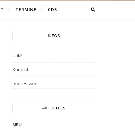
HT
TERMINE
CDS
INFOS
Links
Kontakt
Impressum
AKTUELLES
NEU