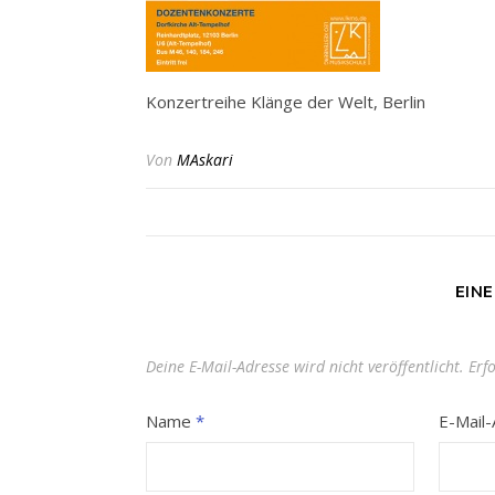
Konzertreihe Klänge der Welt, Berlin
Von
MAskari
EIN
Deine E-Mail-Adresse wird nicht veröffentlicht.
Erf
Name
*
E-Mail