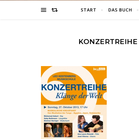
START
DAS BUCH
KONZERTREIHE 