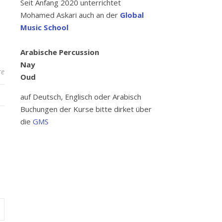
Seit Anfang 2020 unterrichtet
Mohamed Askari auch an der
Global
Music School
Arabische Percussion
Nay
re
Oud
auf Deutsch, Englisch oder Arabisch
Buchungen der Kurse bitte dirket über
die
GMS