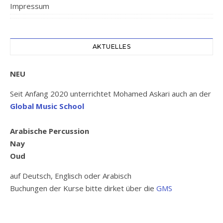
Impressum
AKTUELLES
NEU
Seit Anfang 2020 unterrichtet Mohamed Askari auch an der
Global Music School
Arabische Percussion
Nay
Oud
auf Deutsch, Englisch oder Arabisch
Buchungen der Kurse bitte dirket über die
GMS