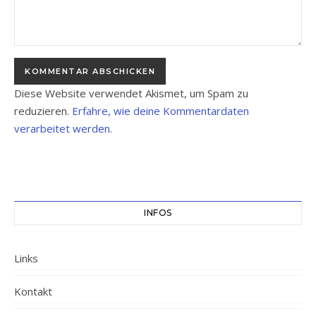
Diese Website verwendet Akismet, um Spam zu
reduzieren.
Erfahre, wie deine Kommentardaten
verarbeitet werden.
INFOS
Links
Kontakt