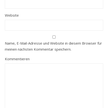
Website
Name, E-Mail-Adresse und Website in diesem Browser für
meinen nächsten Kommentar speichern.
Kommentieren