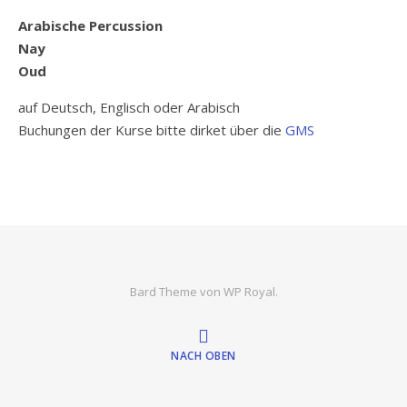
Arabische Percussion
Nay
Oud
auf Deutsch, Englisch oder Arabisch
Buchungen der Kurse bitte dirket über die
GMS
Bard Theme von
WP Royal
.
NACH OBEN