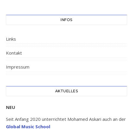
INFOS
Links
Kontakt
Impressum
AKTUELLES
NEU
Seit Anfang 2020 unterrichtet Mohamed Askari auch an der
Global Music School