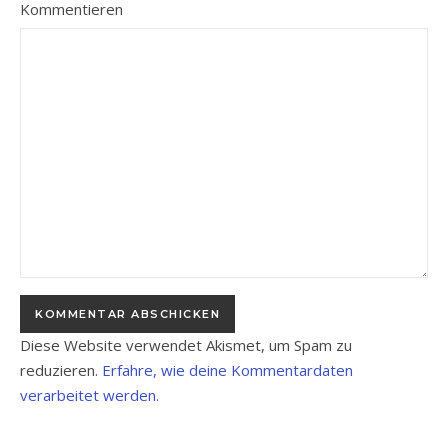
Kommentieren
Diese Website verwendet Akismet, um Spam zu
reduzieren.
Erfahre, wie deine Kommentardaten
verarbeitet werden.