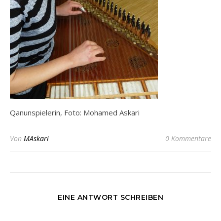
Qanunspielerin, Foto: Mohamed Askari
Von
MAskari
0 Kommentare
EINE ANTWORT SCHREIBEN