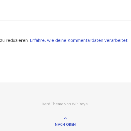
zu reduzieren.
Erfahre, wie deine Kommentardaten verarbeitet
Bard Theme von
WP Royal
.
NACH OBEN