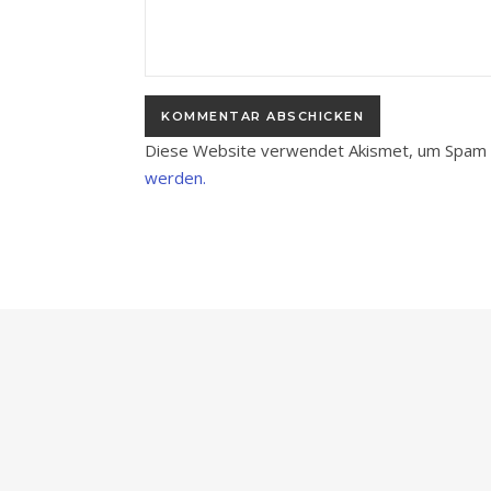
Diese Website verwendet Akismet, um Spam 
werden.