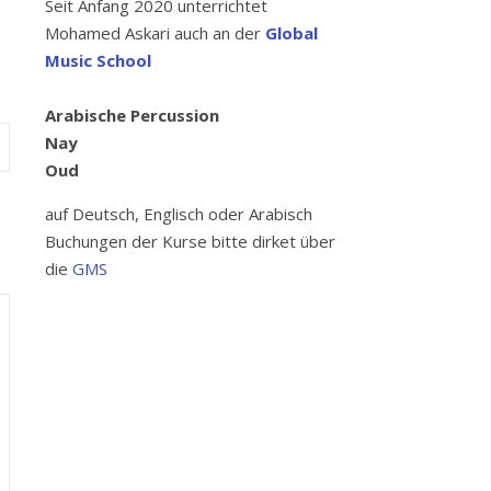
Seit Anfang 2020 unterrichtet
Mohamed Askari auch an der
Global
Music School
Arabische Percussion
Nay
Oud
auf Deutsch, Englisch oder Arabisch
Buchungen der Kurse bitte dirket über
die
GMS