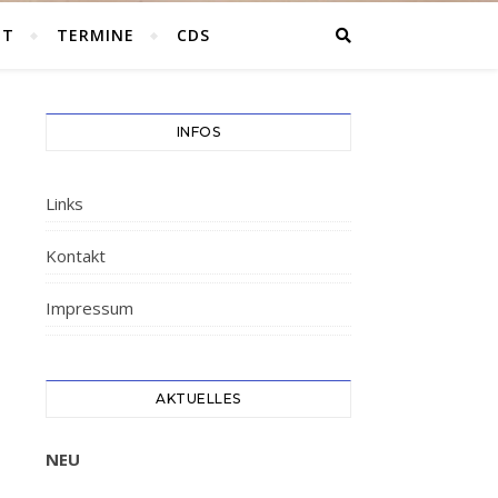
HT
TERMINE
CDS
INFOS
Links
Kontakt
Impressum
AKTUELLES
NEU