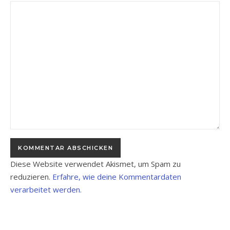
Diese Website verwendet Akismet, um Spam zu
reduzieren.
Erfahre, wie deine Kommentardaten
verarbeitet werden.