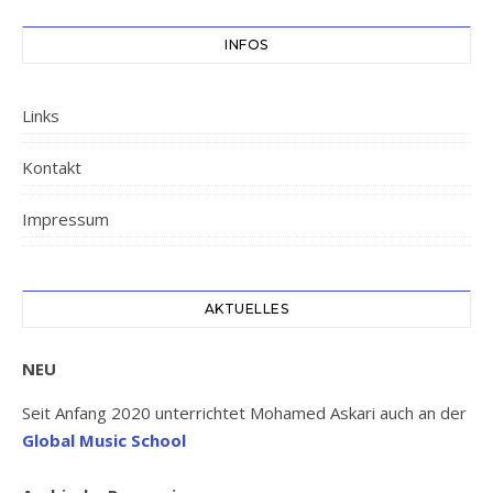
INFOS
Links
Kontakt
Impressum
AKTUELLES
NEU
Seit Anfang 2020 unterrichtet Mohamed Askari auch an der
Global Music School