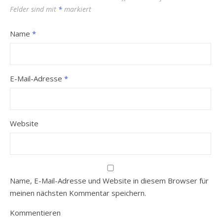
Felder sind mit
*
markiert
Name
*
E-Mail-Adresse
*
Website
Name, E-Mail-Adresse und Website in diesem Browser für
meinen nächsten Kommentar speichern.
Kommentieren