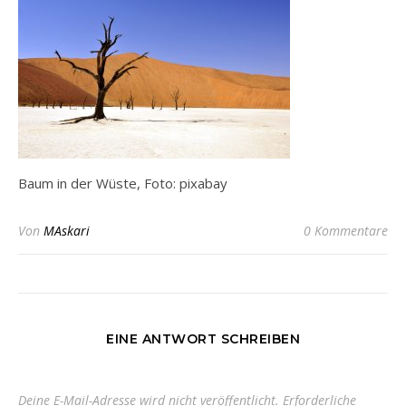
Baum in der Wüste, Foto: pixabay
Von
MAskari
0 Kommentare
EINE ANTWORT SCHREIBEN
Deine E-Mail-Adresse wird nicht veröffentlicht.
Erforderliche