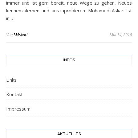
immer und ist gern bereit, neue Wege zu gehen, Neues
kennenzulernen und auszuprobieren. Mohamed Askari ist
in…
Von
MAskari
Mai 14, 2016
INFOS
Links
Kontakt
Impressum
AKTUELLES