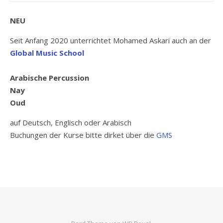
NEU
Seit Anfang 2020 unterrichtet Mohamed Askari auch an der
Global Music School
Arabische Percussion
Nay
Oud
auf Deutsch, Englisch oder Arabisch
Buchungen der Kurse bitte dirket über die
GMS